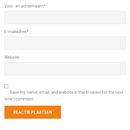
Voor- en achternaam
*
E-mailadres
*
Website
Save my name, email, and website in this browser for the next
time I comment.