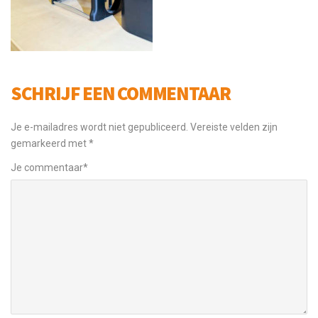
SCHRIJF EEN COMMENTAAR
Je e-mailadres wordt niet gepubliceerd.
Vereiste velden zijn
gemarkeerd met
*
Je commentaar
*